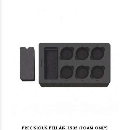
PRECISIOUS PELI AIR 1535 (FOAM ONLY)