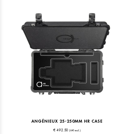
ANGÉNIEUX 25-250MM HR CASE
€ 492.50
(VAT excl.)