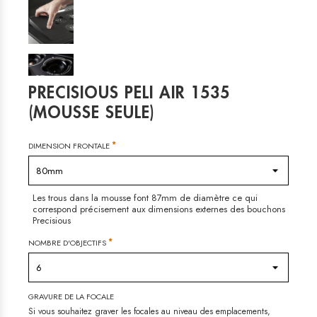
PRECISIOUS PELI AIR 1535

(MOUSSE SEULE)
*
DIMENSION FRONTALE
80mm
Les trous dans la mousse font 87mm de diamètre ce qui
correspond précisement aux dimensions externes des bouchons
Precisious
*
NOMBRE D'OBJECTIFS
6
GRAVURE DE LA FOCALE
Si vous souhaitez graver les focales au niveau des emplacements,