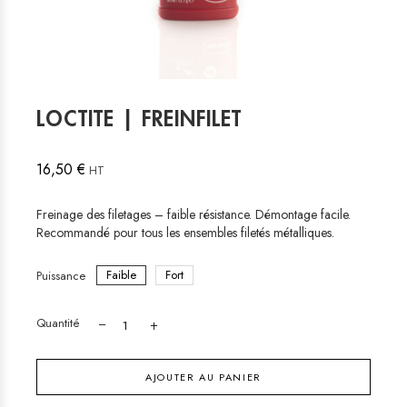
LOCTITE | FREINFILET
16,50 €
HT
Freinage des filetages – faible résistance. Démontage facile.
Recommandé pour tous les ensembles filetés métalliques.
Faible
Fort
Puissance
Quantité
AJOUTER AU PANIER