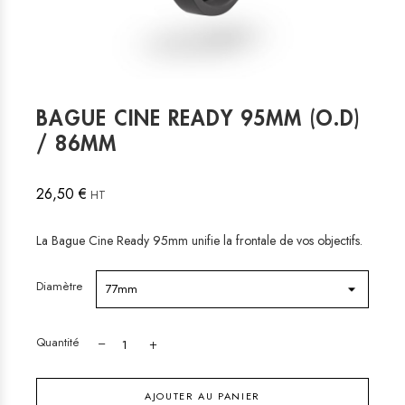
BAGUE CINE READY 95MM (O.D)
/ 86MM
26,50 €
HT
La Bague Cine Ready 95mm unifie la frontale de vos objectifs.
Diamètre
Quantité
AJOUTER AU PANIER